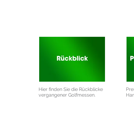
Hier finden Sie die Rückblicke
Pre
vergangener Golfmessen.
Han