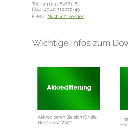
Tel.: +49 9132 83661-82
Fax.: +49 40 710070-49
E-Mail:
Nachricht senden
Wichtige Infos zum Do
Akkreditieren Sie sich für die
Hie
Hanse Golf 2022.
Han