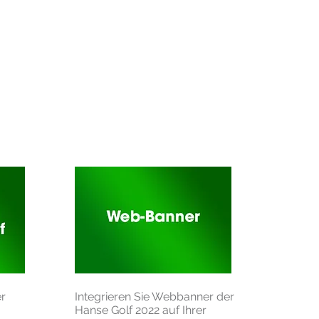
er
Integrieren Sie Webbanner der
Hanse Golf 2022 auf Ihrer