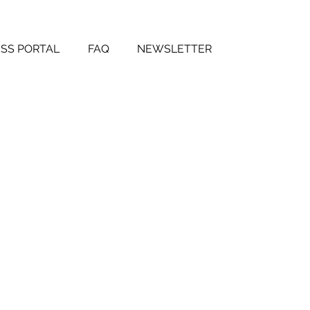
SS PORTAL
FAQ
NEWSLETTER