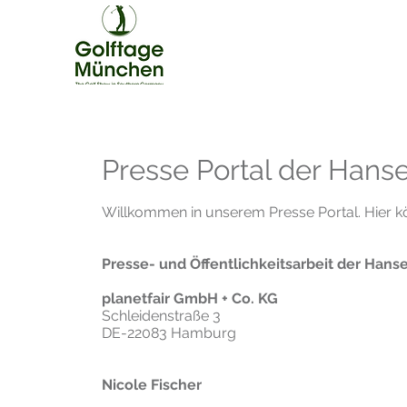
Presse Portal der Hanse
Willkommen in unserem Presse Portal. Hier k
Presse- und Öffentlichkeitsarbeit der Hanse
planetfair GmbH + Co. KG
Schleidenstraße 3
DE-22083 Hamburg
Nicole Fischer