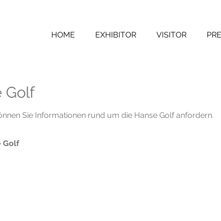
HOME
EXHIBITOR
VISITOR
PRE
 Golf
önnen Sie Informationen rund um die Hanse Golf anfordern.
 Golf