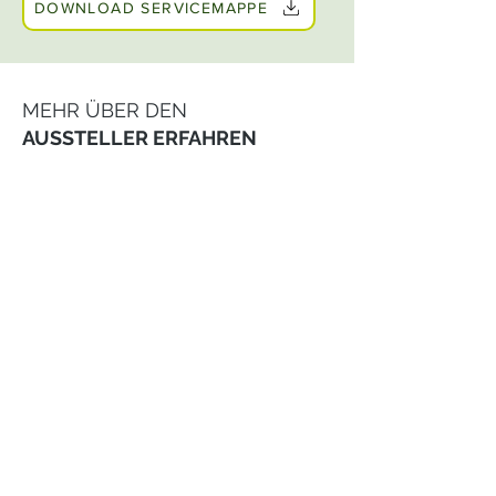
DOWNLOAD SERVICEMAPPE
MEHR ÜBER DEN
AUSSTELLER ERFAHREN