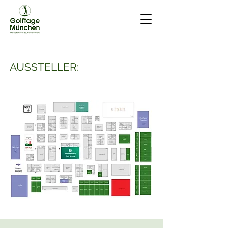
AUSSTELLER: