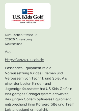
Kurt-Fischer-Strasse 35
22926 Ahrensburg
Deutschland
A15
http://www.uskids.de
Passendes Equipment ist die
Voraussetzung für das Erlernen und
Verbessern von Technik und Spiel. Als
einer der besten Kinder- und
Jugendgolfausstatter hat US Kids Golf ein
einzigartiges Schlägersystem entwickelt,
das jungen Golfern optimales Equipment
entsprechend ihrer Körpergröße und ihrem
Leistungsstand ermöglicht.