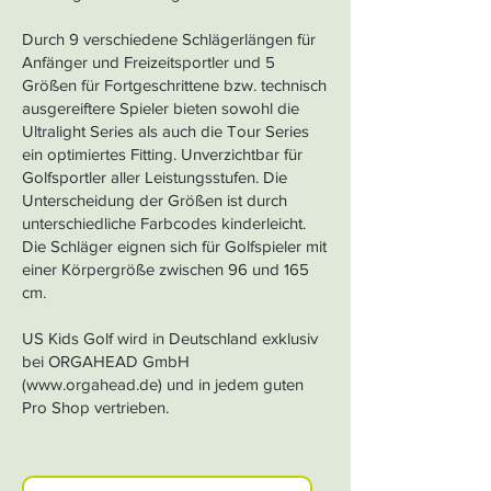
Durch 9 verschiedene Schlägerlängen für
Anfänger und Freizeitsportler und 5
Größen für Fortgeschrittene bzw. technisch
ausgereiftere Spieler bieten sowohl die
Ultralight Series als auch die Tour Series
ein optimiertes Fitting. Unverzichtbar für
Golfsportler aller Leistungsstufen. Die
Unterscheidung der Größen ist durch
unterschiedliche Farbcodes kinderleicht.
Die Schläger eignen sich für Golfspieler mit
einer Körpergröße zwischen 96 und 165
cm.
US Kids Golf wird in Deutschland exklusiv
bei ORGAHEAD GmbH
(
www.orgahead.de
) und in jedem guten
Pro Shop vertrieben.