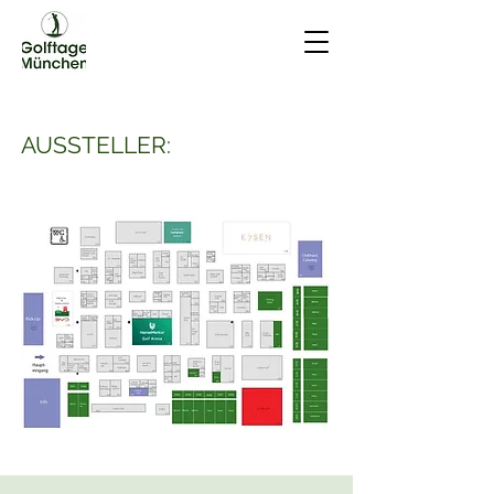
AUSSTELLER: