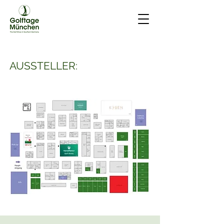
AUSSTELLER: