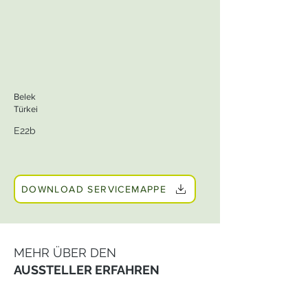
Belek
Türkei
E22b
DOWNLOAD SERVICEMAPPE
MEHR ÜBER DEN
AUSSTELLER ERFAHREN