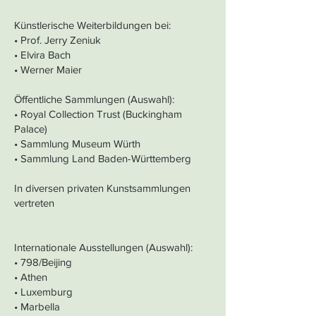
Künstlerische Weiterbildungen bei:
• Prof. Jerry Zeniuk
• Elvira Bach
• Werner Maier
Öffentliche Sammlungen (Auswahl):
• Royal Collection Trust (Buckingham
Palace)
• Sammlung Museum Würth
• Sammlung Land Baden-Württemberg
In diversen privaten Kunstsammlungen
vertreten
Internationale Ausstellungen (Auswahl):
• 798/Beijing
• Athen
• Luxemburg
• Marbella