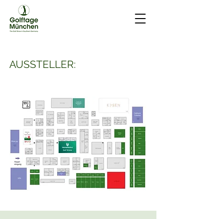
AUSSTELLER: