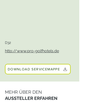
D32
http://www.pro-golfhotels.de
DOWNLOAD SERVICEMAPPE
MEHR ÜBER DEN
AUSSTELLER ERFAHREN