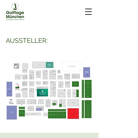
AUSSTELLER: