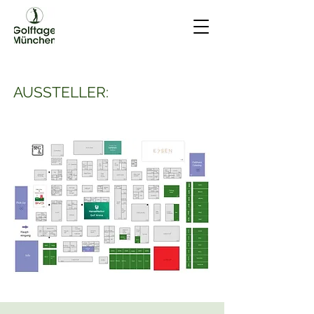
AUSSTELLER: