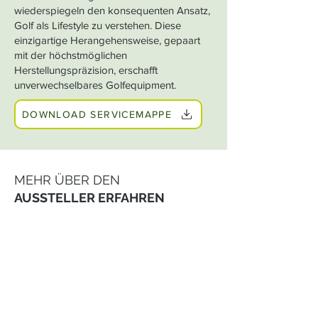
wiederspiegeln den konsequenten Ansatz,
Golf als Lifestyle zu verstehen. Diese
einzigartige Herangehensweise, gepaart
mit der höchstmöglichen
Herstellungspräzision, erschafft
unverwechselbares Golfequipment.
DOWNLOAD SERVICEMAPPE
MEHR ÜBER DEN
AUSSTELLER ERFAHREN