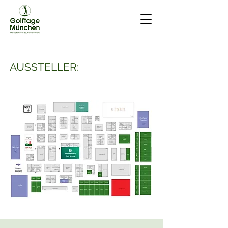
AUSSTELLER: