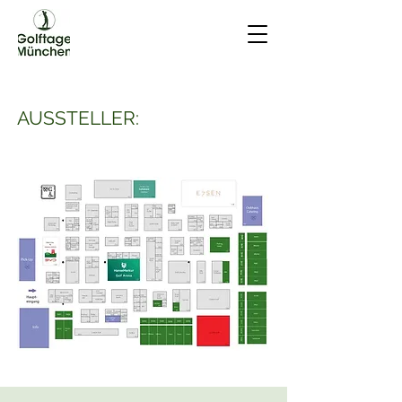
AUSSTELLER: