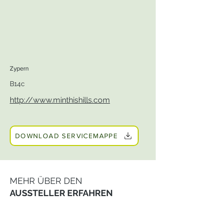
Zypern
B14c
http://www.minthishills.com
DOWNLOAD SERVICEMAPPE
MEHR ÜBER DEN
AUSSTELLER ERFAHREN