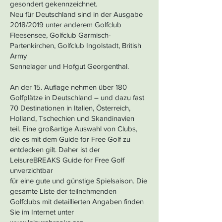
gesondert gekennzeichnet.
Neu für Deutschland sind in der Ausgabe
2018/2019 unter anderem Golfclub
Fleesensee, Golfclub Garmisch-
Partenkirchen, Golfclub Ingolstadt, British
Army
Sennelager und Hofgut Georgenthal.
An der 15. Auflage nehmen über 180
Golfplätze in Deutschland – und dazu fast
70 Destinationen in Italien, Österreich,
Holland, Tschechien und Skandinavien
teil. Eine großartige Auswahl von Clubs,
die es mit dem Guide for Free Golf zu
entdecken gilt. Daher ist der
LeisureBREAKS Guide for Free Golf
unverzichtbar
für eine gute und günstige Spielsaison. Die
gesamte Liste der teilnehmenden
Golfclubs mit detaillierten Angaben finden
Sie im Internet unter