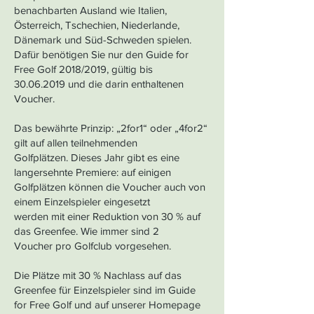
benachbarten Ausland wie Italien,
Österreich, Tschechien, Niederlande,
Dänemark und Süd-Schweden spielen.
Dafür benötigen Sie nur den Guide for
Free Golf 2018/2019, gültig bis
30.06.2019
und die darin enthaltenen
Voucher.
Das bewährte Prinzip: „2for1“ oder „4for2“
gilt auf allen teilnehmenden
Golfplätzen. Dieses Jahr gibt es eine
langersehnte Premiere: auf einigen
Golfplätzen können die Voucher auch von
einem Einzelspieler eingesetzt
werden mit einer Reduktion von 30 % auf
das Greenfee. Wie immer sind 2
Voucher pro Golfclub vorgesehen.
Die Plätze mit 30 % Nachlass auf das
Greenfee für Einzelspieler sind im Guide
for Free Golf und auf unserer Homepage