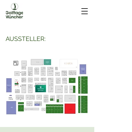
AUSSTELLER: