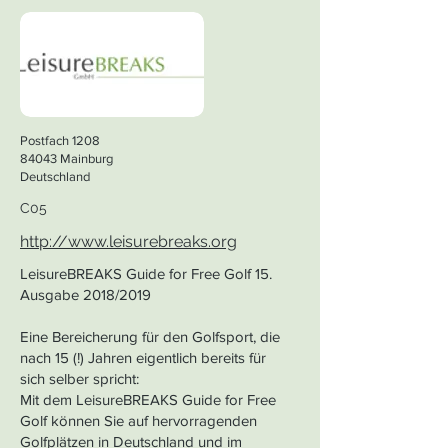
Postfach 1208
84043 Mainburg
Deutschland
C05
http://www.leisurebreaks.org
LeisureBREAKS Guide for Free Golf 15.
Ausgabe 2018/2019
Eine Bereicherung für den Golfsport, die
nach 15 (!) Jahren eigentlich bereits für
sich selber spricht:
Mit dem LeisureBREAKS Guide for Free
Golf können Sie auf hervorragenden
Golfplätzen in Deutschland und im