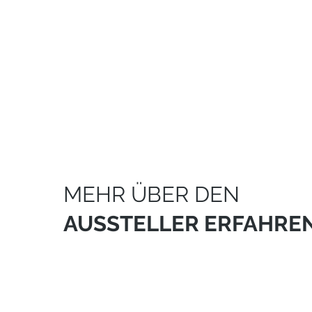
MEHR ÜBER DEN
AUSSTELLER ERFAHRE