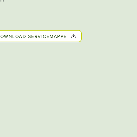
OWNLOAD SERVICEMAPPE