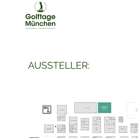
AUSSTELLER: