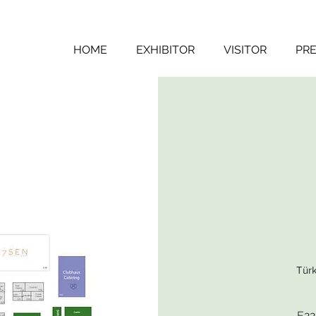
HOME
EXHIBITOR
VISITOR
PRE
Türk
E2