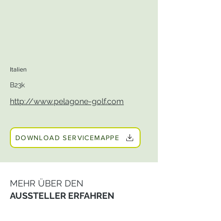
Italien
B23k
http://www.pelagone-golf.com
DOWNLOAD SERVICEMAPPE
MEHR ÜBER DEN
AUSSTELLER ERFAHREN