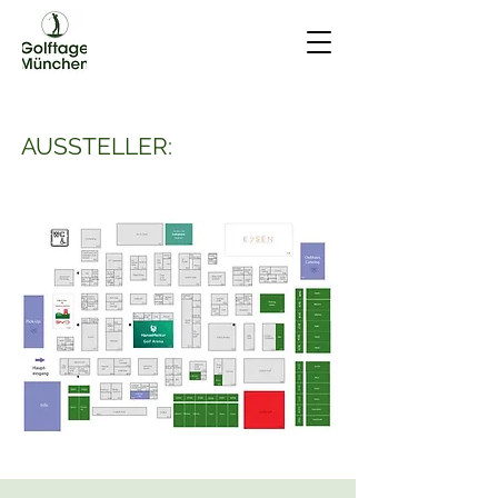
AUSSTELLER: