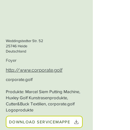
Weddingstedter Str. 52
25746 Heide
Deutschland
Foyer
http://www.corporate.golf
corporate.golf
Produkte: Marcel Siem Putting Machine,
Huxley Golf Kunstrasenprodukte,
Cutter&Buck Textilien, corporate.golf
Logoprodukte
DOWNLOAD SERVICEMAPPE