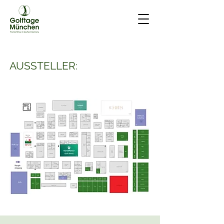
AUSSTELLER: