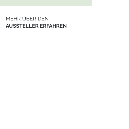
MEHR ÜBER DEN
AUSSTELLER ERFAHREN