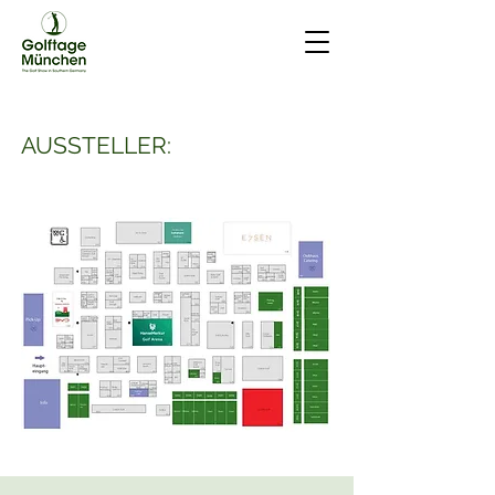
AUSSTELLER: