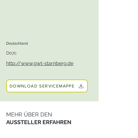
Deutschland
D07c
http://www.gwt-starnberg.de
DOWNLOAD SERVICEMAPPE
MEHR ÜBER DEN
AUSSTELLER ERFAHREN