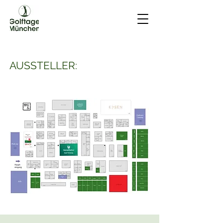
AUSSTELLER: