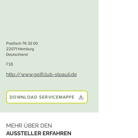
Postfach 76 33 00
22071 Hamburg
Deutschland
F18
http://www.golfclub-stpauli.de
DOWNLOAD SERVICEMAPPE
MEHR ÜBER DEN
AUSSTELLER ERFAHREN