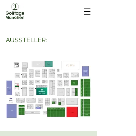
AUSSTELLER: