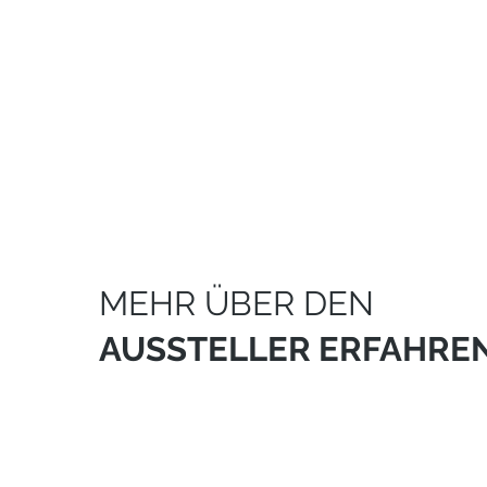
MEHR ÜBER DEN
AUSSTELLER ERFAHRE