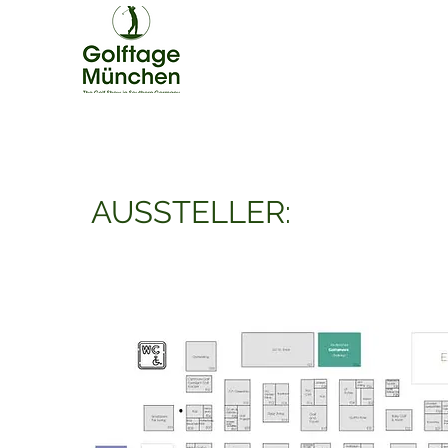
AUSSTELLER: