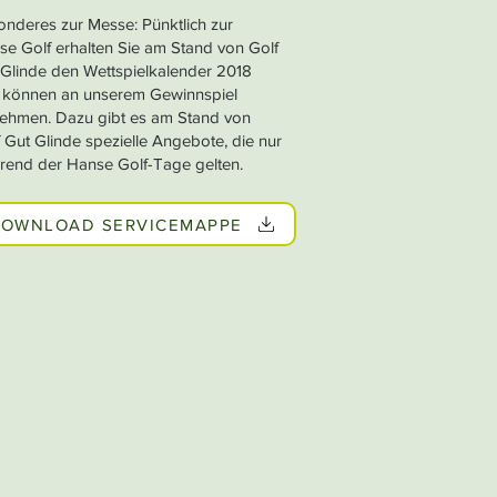
onderes zur Messe: Pünktlich zur
se Golf erhalten Sie am Stand von Golf
 Glinde den Wettspielkalender 2018
 können an unserem Gewinnspiel
lnehmen. Dazu gibt es am Stand von
 Gut Glinde spezielle Angebote, die nur
rend der Hanse Golf-Tage gelten.
OWNLOAD SERVICEMAPPE