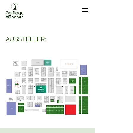
AUSSTELLER: