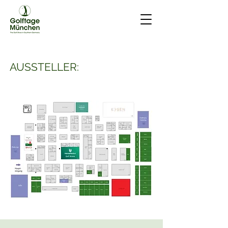
AUSSTELLER: