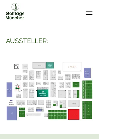
AUSSTELLER: