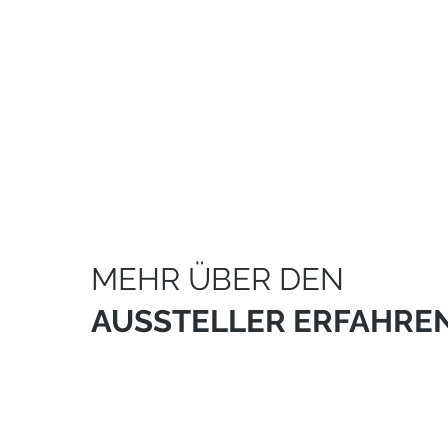
MEHR ÜBER DEN
AUSSTELLER ERFAHRE