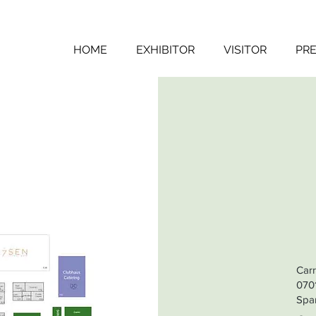
HOME
EXHIBITOR
VISITOR
PRE
Carr
070
Spa