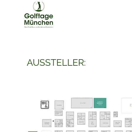
AUSSTELLER: