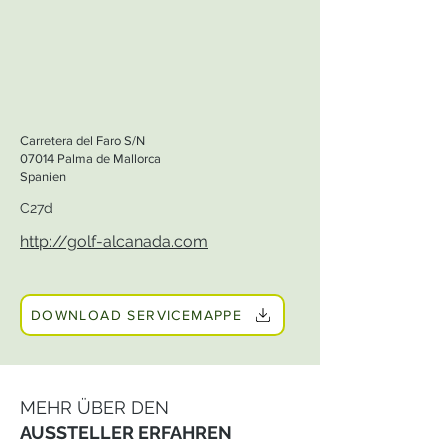
Carretera del Faro S/N
07014 Palma de Mallorca
Spanien
C27d
http://golf-alcanada.com
DOWNLOAD SERVICEMAPPE
MEHR ÜBER DEN
AUSSTELLER ERFAHREN