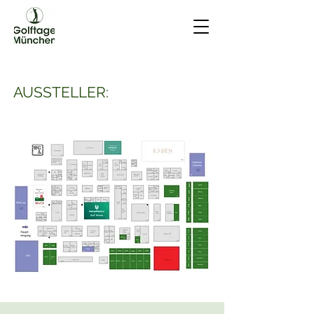
AUSSTELLER: