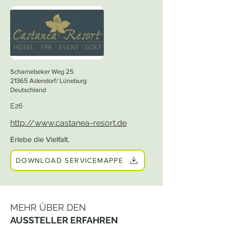
Scharnebeker Weg 25
21365 Adendorf/ Lüneburg
Deutschland
E26
http://www.castanea-resort.de
Erlebe die Vielfalt.
DOWNLOAD SERVICEMAPPE
MEHR ÜBER DEN
AUSSTELLER ERFAHREN