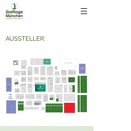
AUSSTELLER: