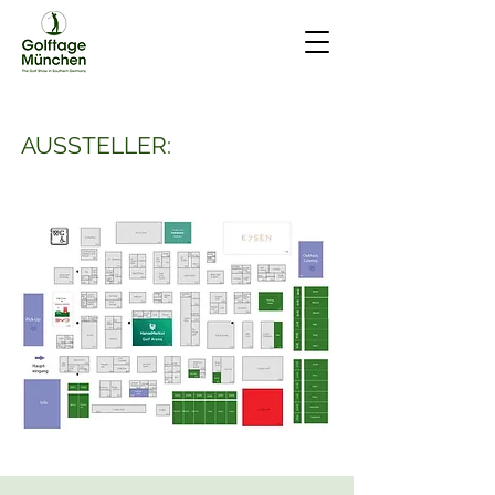
AUSSTELLER: