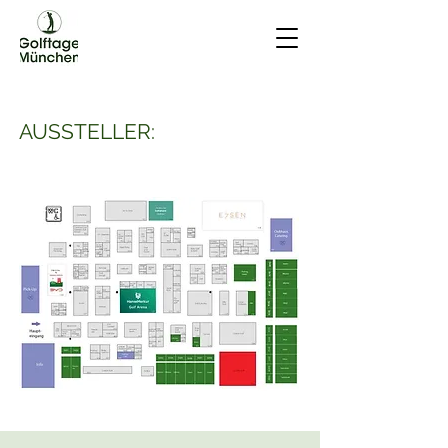
AUSSTELLER: