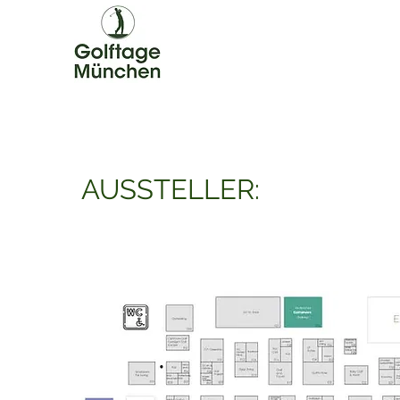
AUSSTELLER: