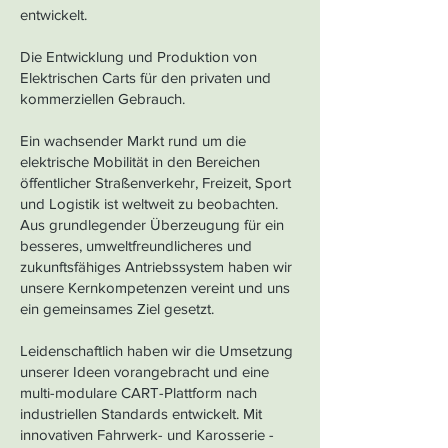
entwickelt.
Die Entwicklung und Produktion von
Elektrischen Carts für den privaten und
kommerziellen Gebrauch.
Ein wachsender Markt rund um die
elektrische Mobilität in den Bereichen
öffentlicher Straßenverkehr, Freizeit, Sport
und Logistik ist weltweit zu beobachten.
Aus grundlegender Überzeugung für ein
besseres, umweltfreundlicheres und
zukunftsfähiges Antriebssystem haben wir
unsere Kernkompetenzen vereint und uns
ein gemeinsames Ziel gesetzt.
Leidenschaftlich haben wir die Umsetzung
unserer Ideen vorangebracht und eine
multi-modulare CART-Plattform nach
industriellen Standards entwickelt. Mit
innovativen Fahrwerk- und Karosserie -