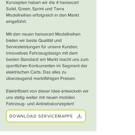
Konzepten haben wir die 4 hansecart
Solid, Green, Sprint und Terra
Modellreihen erfolgreich in den Markt
eingeführt.
Mit den neuen hansecart Modellreihen
bieten wir beste Qualität und
Serviceleistungen für unsere Kunden.
Innovatives Fahrzeugdesign mit dem
besten Standard am Markt macht uns zum
sportlichen Konkurrenten im Segment der
elektrischen Carts. Das alles zu
überzeugend marktfähigen Preisen.
Elektrifiziert von dieser Idee entwickeln wir
uns stetig weiter mit neuen mobilen
Fahrzeug- und Antriebskonzepten!
DOWNLOAD SERVICEMAPPE