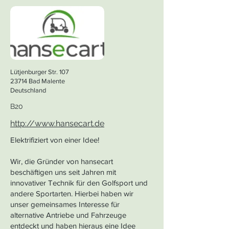
Lütjenburger Str. 107
23714 Bad Malente
Deutschland
B20
http://www.hansecart.de
Elektrifiziert von einer Idee!
Wir, die Gründer von hansecart
beschäftigen uns seit Jahren mit
innovativer Technik für den Golfsport und
andere Sportarten. Hierbei haben wir
unser gemeinsames Interesse für
alternative Antriebe und Fahrzeuge
entdeckt und haben hieraus eine Idee