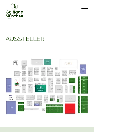
AUSSTELLER: