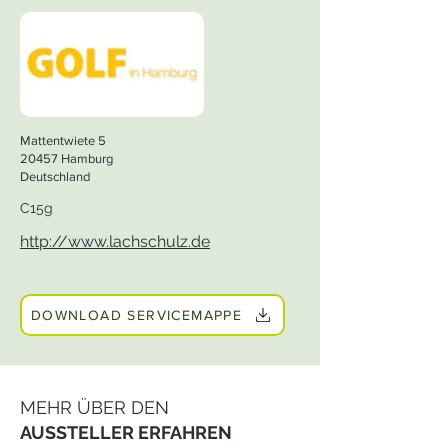
Mattentwiete 5
20457 Hamburg
Deutschland
C15g
http://www.lachschulz.de
DOWNLOAD SERVICEMAPPE
MEHR ÜBER DEN
AUSSTELLER ERFAHREN