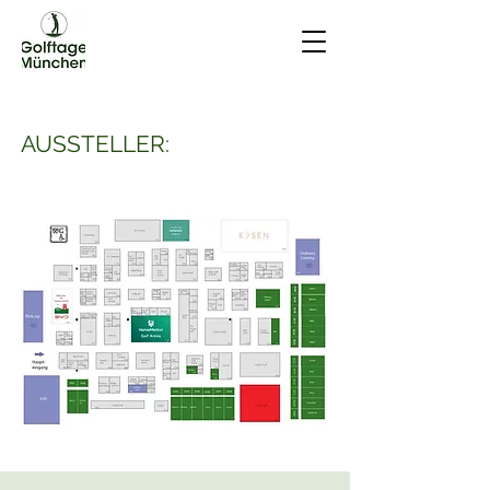
AUSSTELLER: