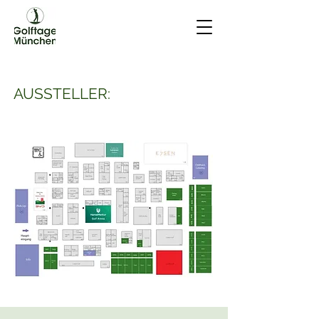
AUSSTELLER: