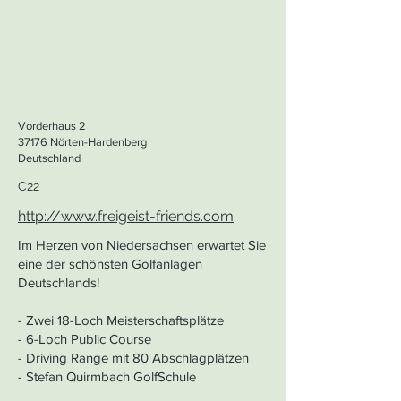
Vorderhaus 2
37176 Nörten-Hardenberg
Deutschland
C22
http://www.freigeist-friends.com
Im Herzen von Niedersachsen erwartet Sie
eine der schönsten Golfanlagen
Deutschlands!
- Zwei 18-Loch Meisterschaftsplätze
- 6-Loch Public Course
- Driving Range mit 80 Abschlagplätzen
- Stefan Quirmbach GolfSchule