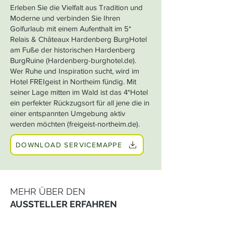
Erleben Sie die Vielfalt aus Tradition und
Moderne und verbinden Sie Ihren
Golfurlaub mit einem Aufenthalt im 5*
Relais & Châteaux Hardenberg BurgHotel
am Fuße der historischen Hardenberg
BurgRuine (Hardenberg-burghotel.de).
Wer Ruhe und Inspiration sucht, wird im
Hotel FREIgeist in Northeim fündig. Mit
seiner Lage mitten im Wald ist das 4*Hotel
ein perfekter Rückzugsort für all jene die in
einer entspannten Umgebung aktiv
werden möchten (freigeist-northeim.de).
DOWNLOAD SERVICEMAPPE
MEHR ÜBER DEN
AUSSTELLER ERFAHREN